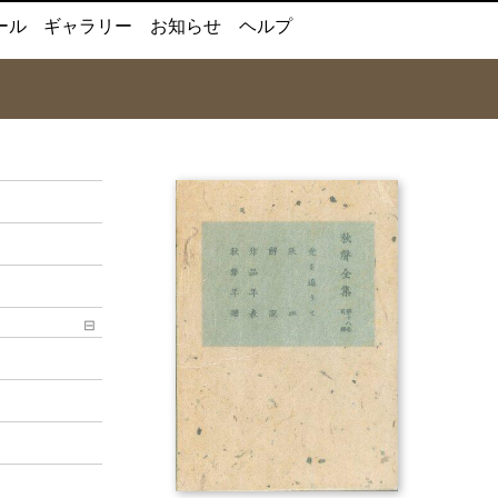
ール
ギャラリー
お知らせ
ヘルプ
⊟