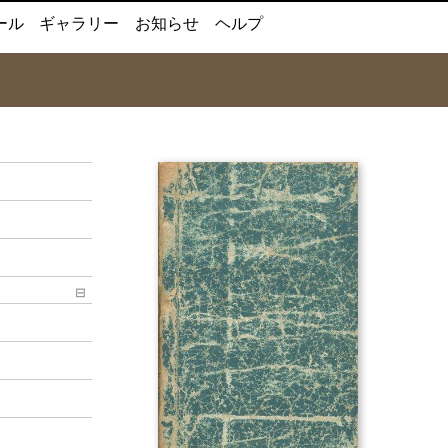
ール
ギャラリー
お知らせ
ヘルプ
⊟