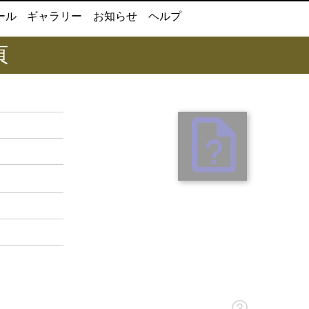
ール
ギャラリー
お知らせ
ヘルプ
頁