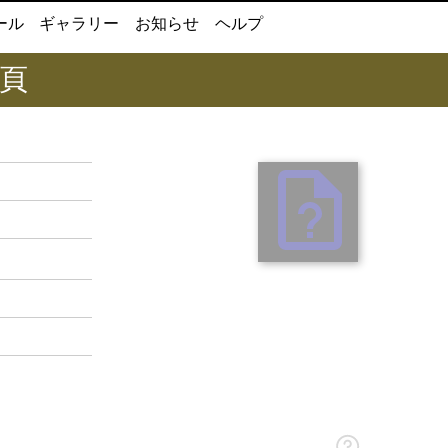
ール
ギャラリー
お知らせ
ヘルプ
6頁