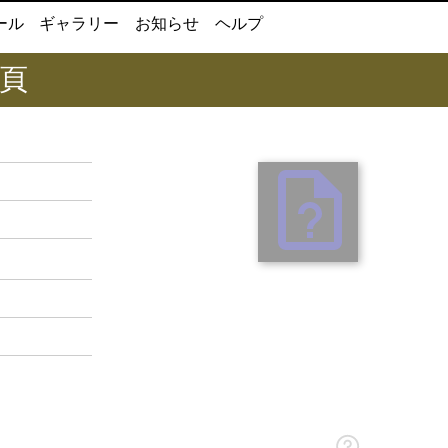
ール
ギャラリー
お知らせ
ヘルプ
6頁