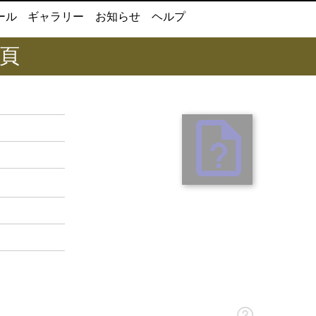
ール
ギャラリー
お知らせ
ヘルプ
8頁