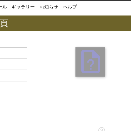
ール
ギャラリー
お知らせ
ヘルプ
0頁