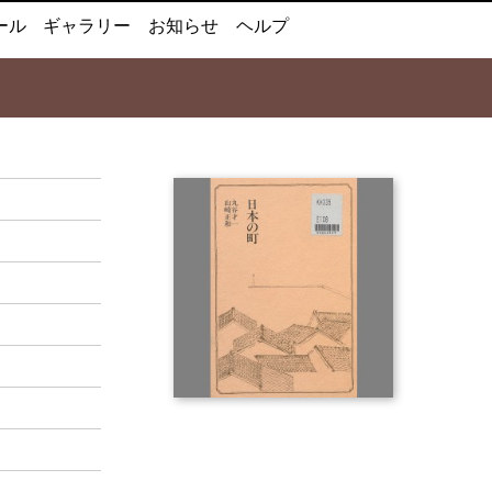
ール
ギャラリー
お知らせ
ヘルプ