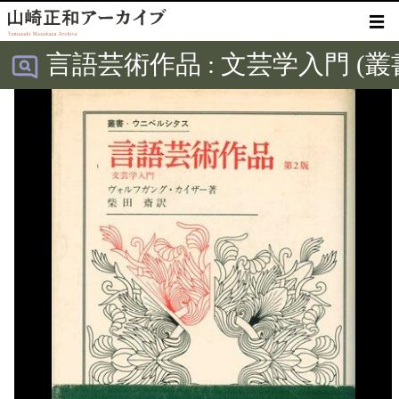
☰
言語芸術作品 : 文芸学入門 (